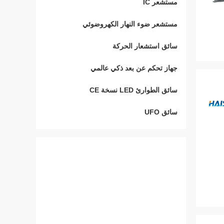
مستشعر IC
مستشعر ضوء النهار الكهروضوئي
سائق استشعار الحركة
جهاز تحكم عن بعد ذكي عالمي
سائق الطوارئ LED نسخة CE
سائق UFO