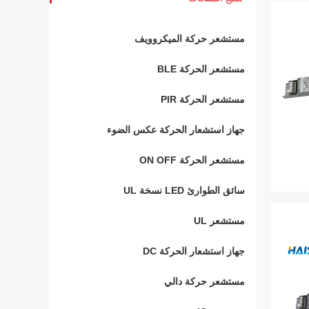
مستشعر حركة الميكروويف
مستشعر الحركة BLE
مستشعر الحركة PIR
جهاز استشعار الحركة عكس الضوء
مستشعر الحركة ON OFF
سائق الطوارئ LED نسخة UL
مستشعر UL
جهاز استشعار الحركة DC
مستشعر حركة دالي