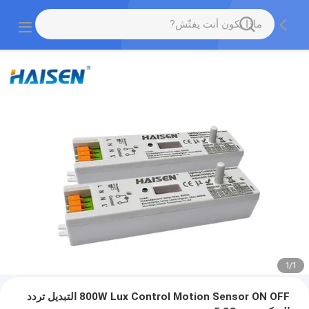
1
/
1
800W Lux Control Motion Sensor ON OFF التبديل تردد