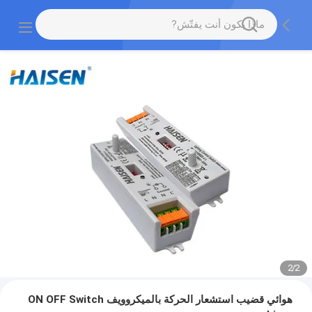
2
/
2
هوائي قضيب استشعار الحركة بالميكروويف ON OFF Switch