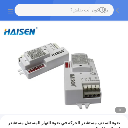
1
/
1
ضوء السقف مستشعر الحركة في ضوء النهار المستقل مستشعر