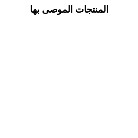
المنتجات الموصى بها