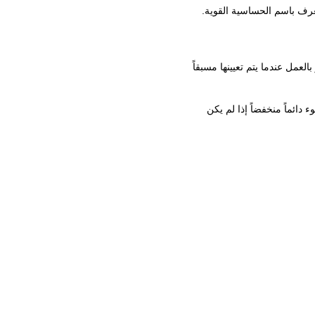
ل عندما يتم تعيينها مسبقاً
 دائماً منخفضاً إذا لم يكن