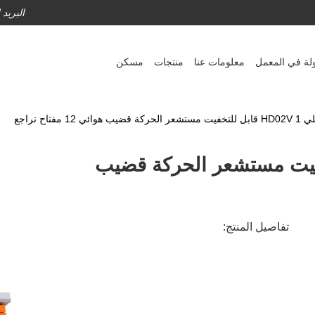
البريد
لة في المعمل
معلومات عنا
منتجات
مسكن
هوائي 12 مفتاح تراجع
HD0 قابل للتخفيت مستشعر الحركة قضيب
تفاصيل المنتج: