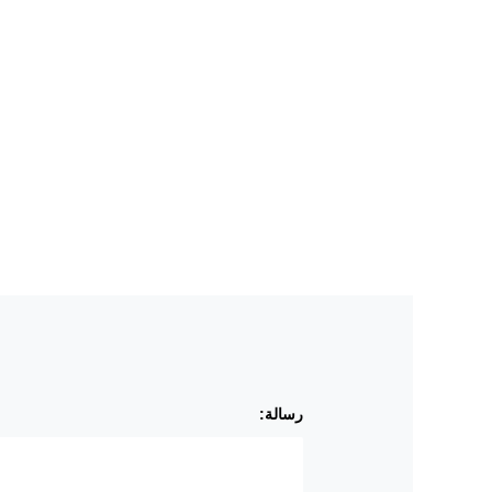
رسالة: