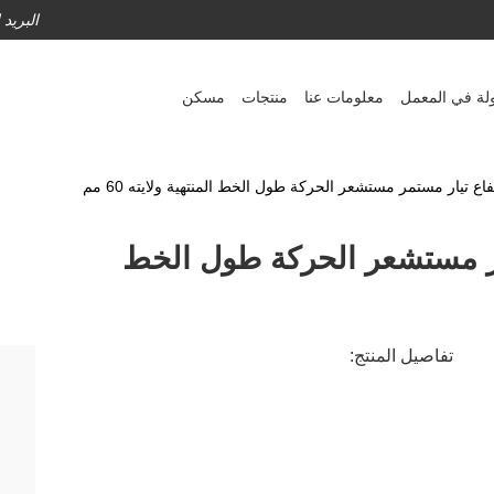
البريد
لة في المعمل
معلومات عنا
منتجات
مسكن
 مستمر مستشعر الحركة طول الخط
تفاصيل المنتج: