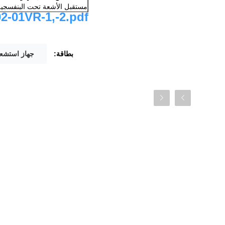
مستقبل الأشعة تحت البنفسجية:
2-01VR-1,-2.pdf
بطاقة:
جهاز استشعا