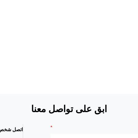
ابق على تواصل معنا
اتصل شخص 