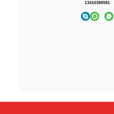
13410390591