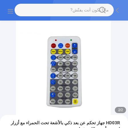
2
/
2
HD03R جهاز تحكم عن بعد ذكي بالأشعة تحت الحمراء مع أزرار