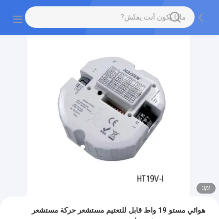
3
/
2
هوائي مستو 19 واط قابل للتعتيم مستشعر حركة مستشعر