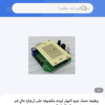
1
/
1
وظيفة حصاد ضوء النهار لوحة مكشوفة على ارتفاع عالٍ قم